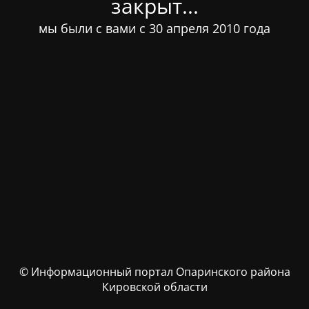
закрыт...
мы были с вами с 30 апреля 2010 года
© Информационный портал Опаринского района
Кировской области