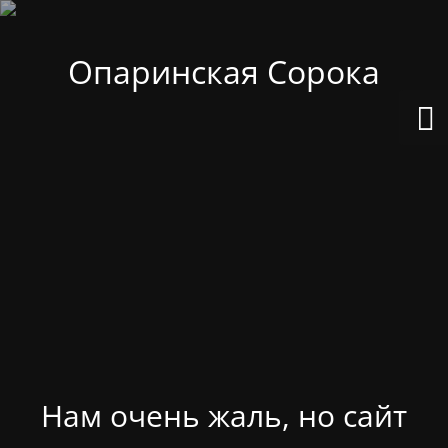
Опаринская Сорока
Нам очень жаль, но сайт