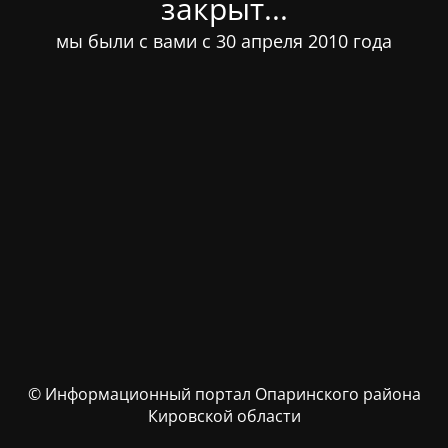
закрыт...
мы были с вами с 30 апреля 2010 года
© Информационный портал Опаринского района
Кировской области