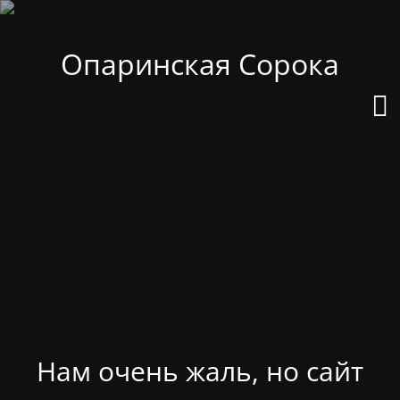
Опаринская Сорока
Нам очень жаль, но сайт