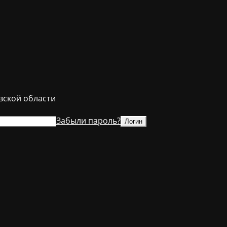
ской области
Забыли пароль?