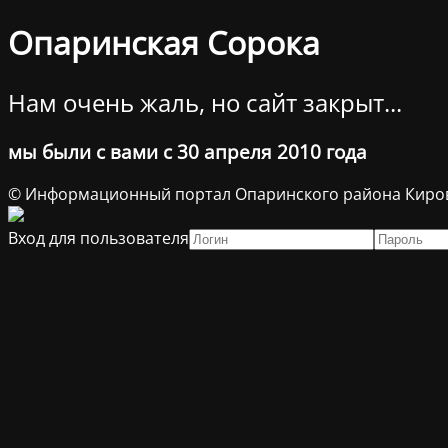
Опаринская Сорока
Нам очень жаль, но сайт закрыт...
мы были с вами с 30 апреля 2010 года
© Информационный портал Опаринского района Киров
Вход для пользователя