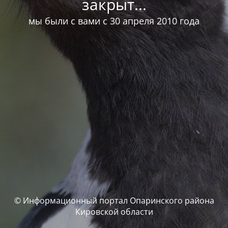
закрыт...
мы были с вами с 30 апреля 2010 года
© Информационный портал Опаринского района
Кировской области