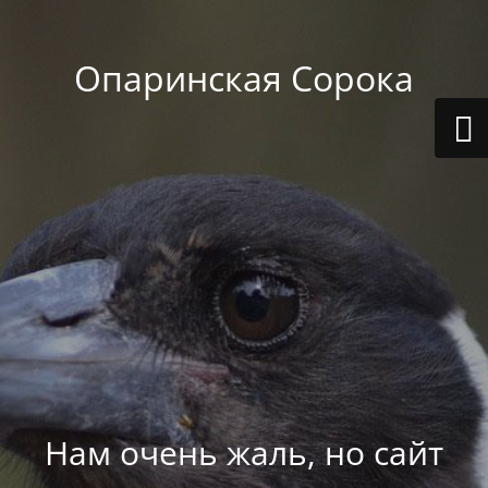
Опаринская Сорока
Нам очень жаль, но сайт