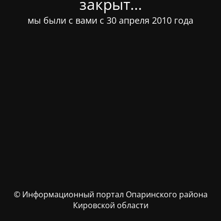
закрыт...
мы были с вами с 30 апреля 2010 года
© Информационный портал Опаринского района
Кировской области