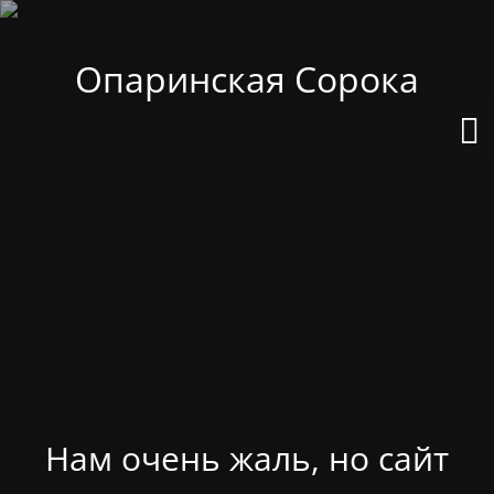
Опаринская Сорока
Нам очень жаль, но сайт