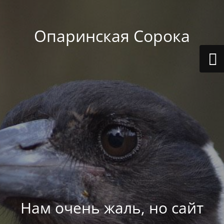
Опаринская Сорока
Нам очень жаль, но сайт