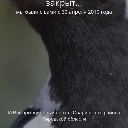
закрыт...
мы были с вами с 30 апреля 2010 года
© Информационный портал Опаринского района
Кировской области