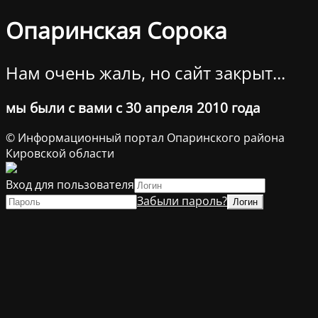
Опаринская Сорока
Нам очень жаль, но сайт закрыт...
мы были с вами с 30 апреля 2010 года
© Информационный портал Опаринского района
Кировской области
Вход для пользователя
Забыли пароль?