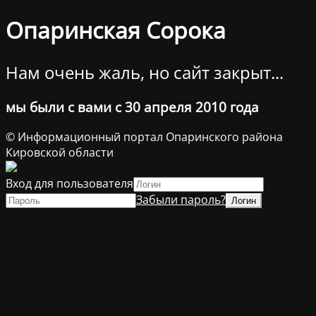
Опаринская Сорока
Нам очень жаль, но сайт закрыт...
мы были с вами с 30 апреля 2010 года
© Информационный портал Опаринского района
Кировской области
Вход для пользователя
Забыли пароль?