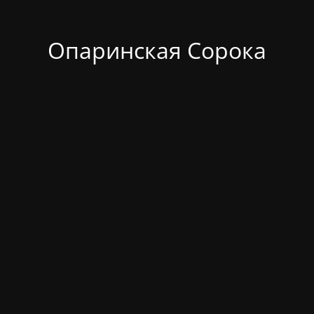
Опаринская Сорока