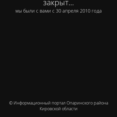
закрыт...
мы были с вами с 30 апреля 2010 года
© Информационный портал Опаринского района
Кировской области