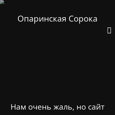
Опаринская Сорока
Нам очень жаль, но сайт