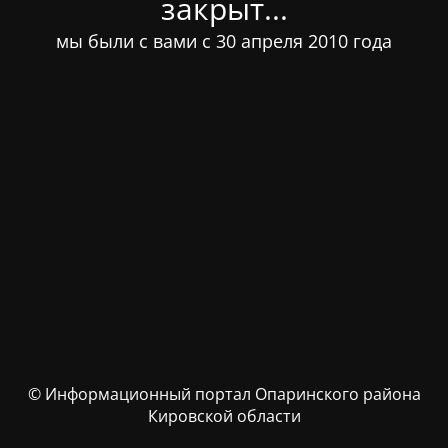
закрыт...
мы были с вами с 30 апреля 2010 года
© Информационный портал Опаринского района
Кировской области