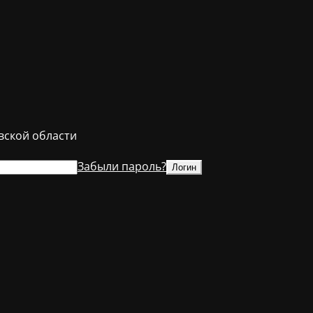
ской области
Забыли пароль?