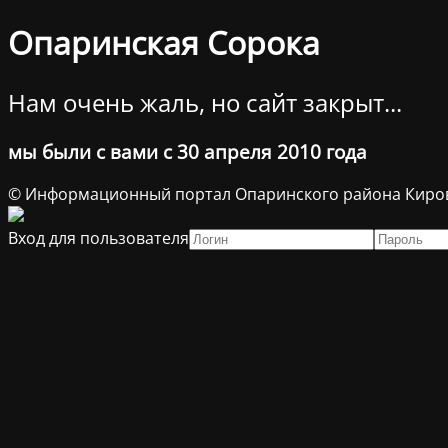
Опаринская Сорока
Нам очень жаль, но сайт закрыт...
мы были с вами с 30 апреля 2010 года
© Информационный портал Опаринского района Киров
Вход для пользователя