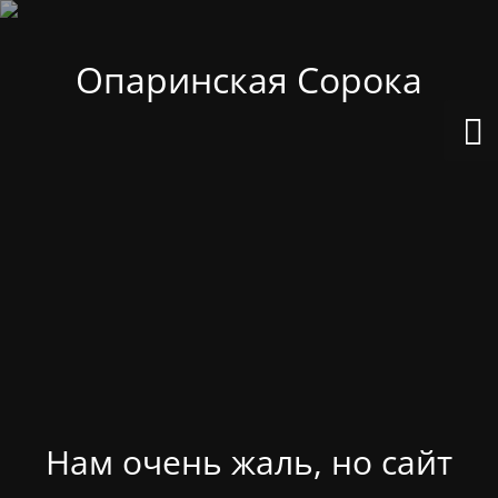
Опаринская Сорока
Нам очень жаль, но сайт