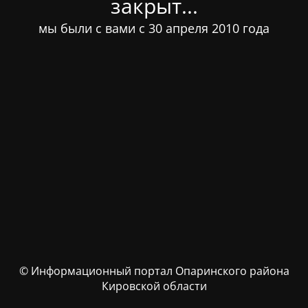
закрыт...
мы были с вами с 30 апреля 2010 года
© Информационный портал Опаринского района
Кировской области