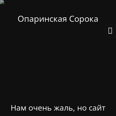
Опаринская Сорока
Нам очень жаль, но сайт