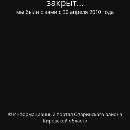
закрыт...
мы были с вами с 30 апреля 2010 года
© Информационный портал Опаринского района
Кировской области