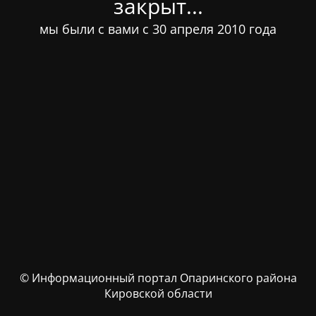
закрыт...
мы были с вами с 30 апреля 2010 года
© Информационный портал Опаринского района
Кировской области