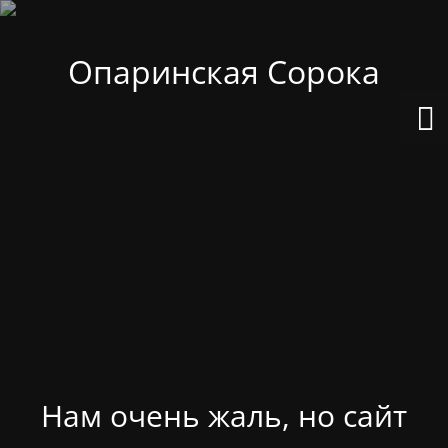
Опаринская Сорока
Нам очень жаль, но сайт