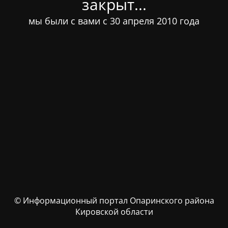
закрыт...
мы были с вами с 30 апреля 2010 года
© Информационный портал Опаринского района
Кировской области