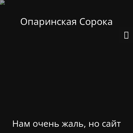
Опаринская Сорока
Нам очень жаль, но сайт