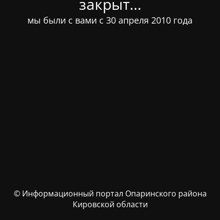
закрыт...
мы были с вами с 30 апреля 2010 года
© Информационный портал Опаринского района
Кировской области