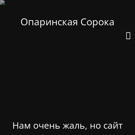
Опаринская Сорока
Нам очень жаль, но сайт