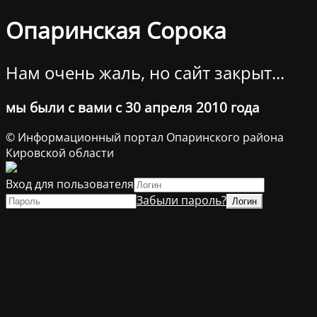
Опаринская Сорока
Нам очень жаль, но сайт закрыт...
мы были с вами с 30 апреля 2010 года
© Информационный портал Опаринского района
Кировской области
Вход для пользователя
Забыли пароль?