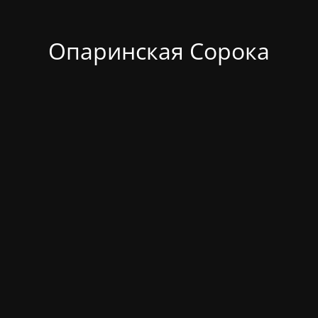
Опаринская Сорока