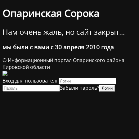
Опаринская Сорока
Нам очень жаль, но сайт закрыт...
мы были с вами с 30 апреля 2010 года
© Информационный портал Опаринского района
Кировской области
Вход для пользователя
Забыли пароль?