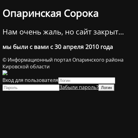
Опаринская Сорока
Нам очень жаль, но сайт закрыт...
мы были с вами с 30 апреля 2010 года
© Информационный портал Опаринского района
Кировской области
Вход для пользователя
Забыли пароль?