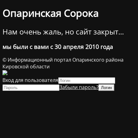
Опаринская Сорока
Нам очень жаль, но сайт закрыт...
мы были с вами с 30 апреля 2010 года
© Информационный портал Опаринского района
Кировской области
Вход для пользователя
Забыли пароль?