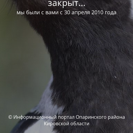
закрыт...
мы были с вами с 30 апреля 2010 года
© Информационный портал Опаринского района
Кировской области