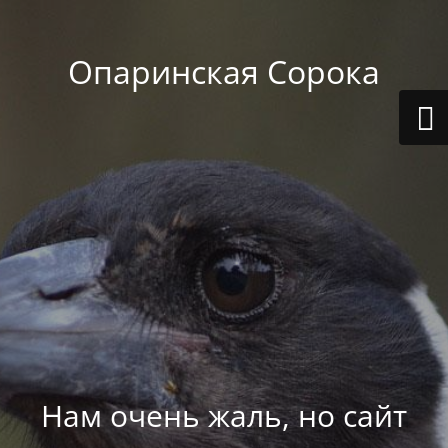
Опаринская Сорока
Нам очень жаль, но сайт