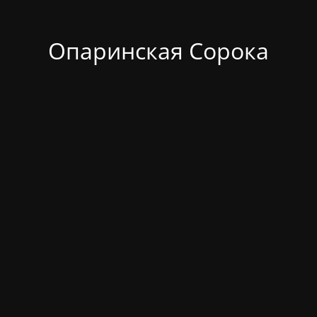
Опаринская Сорока