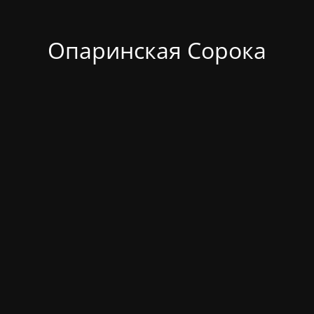
Опаринская Сорока