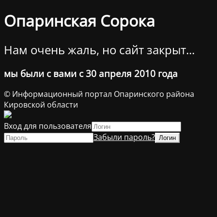
Опаринская Сорока
Нам очень жаль, но сайт закрыт...
мы были с вами с 30 апреля 2010 года
© Информационный портал Опаринского района
Кировской области
Вход для пользователя
Забыли пароль?