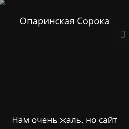
Опаринская Сорока
Нам очень жаль, но сайт