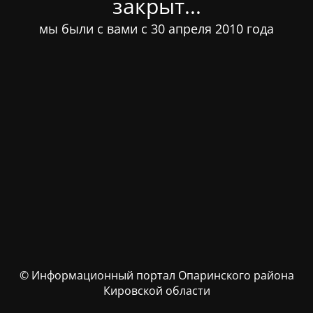
закрыт...
мы были с вами с 30 апреля 2010 года
© Информационный портал Опаринского района
Кировской области