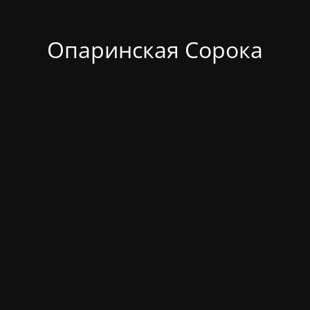
Опаринская Сорока