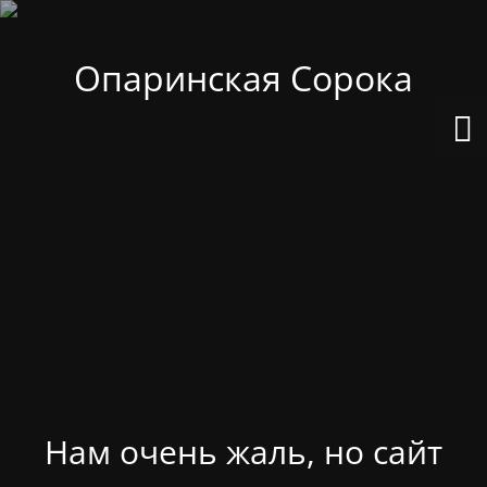
Опаринская Сорока
Нам очень жаль, но сайт