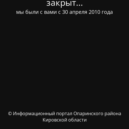
закрыт...
мы были с вами с 30 апреля 2010 года
© Информационный портал Опаринского района
Кировской области