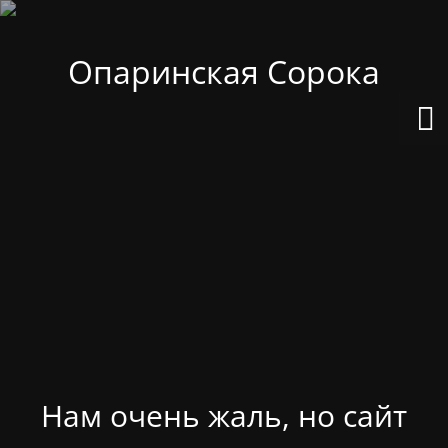
Опаринская Сорока
Нам очень жаль, но сайт