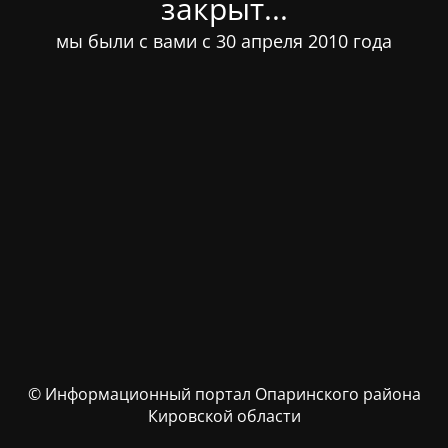
закрыт...
мы были с вами с 30 апреля 2010 года
© Информационный портал Опаринского района
Кировской области