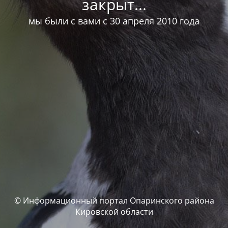
закрыт...
мы были с вами с 30 апреля 2010 года
© Информационный портал Опаринского района
Кировской области