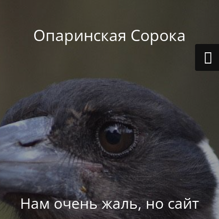
Опаринская Сорока
Нам очень жаль, но сайт