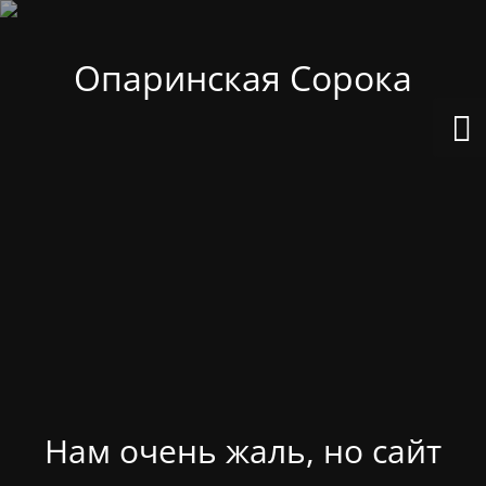
Опаринская Сорока
Нам очень жаль, но сайт