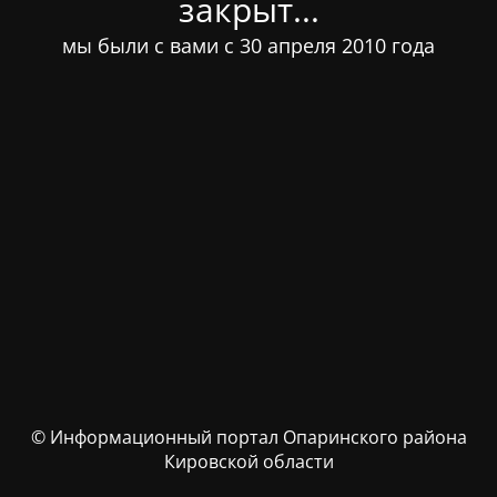
закрыт...
мы были с вами с 30 апреля 2010 года
© Информационный портал Опаринского района
Кировской области