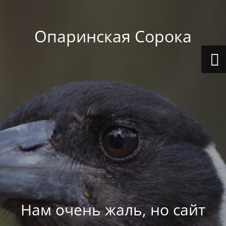
Опаринская Сорока
Нам очень жаль, но сайт