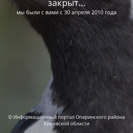
закрыт...
мы были с вами с 30 апреля 2010 года
© Информационный портал Опаринского района
Кировской области