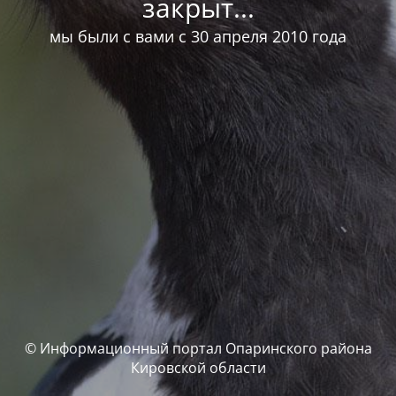
закрыт...
мы были с вами с 30 апреля 2010 года
© Информационный портал Опаринского района
Кировской области