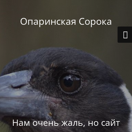
Опаринская Сорока
Нам очень жаль, но сайт