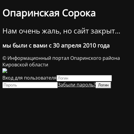
Опаринская Сорока
Нам очень жаль, но сайт закрыт...
мы были с вами с 30 апреля 2010 года
© Информационный портал Опаринского района
Кировской области
Вход для пользователя
Забыли пароль?