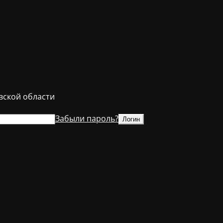
ской области
Забыли пароль?