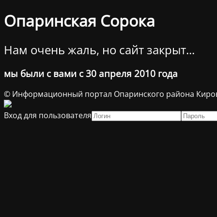
Опаринская Сорока
Нам очень жаль, но сайт закрыт...
мы были с вами с 30 апреля 2010 года
© Информационный портал Опаринского района Киров
Вход для пользователя