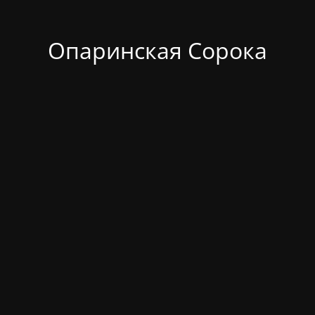
Опаринская Сорока