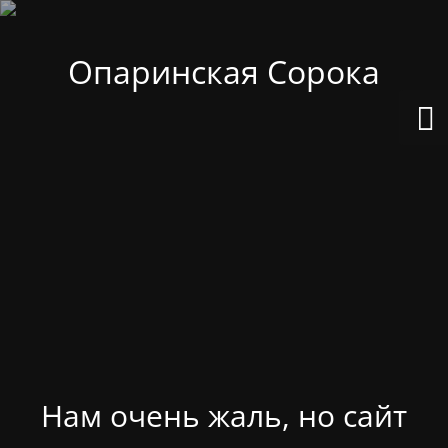
Опаринская Сорока
Нам очень жаль, но сайт