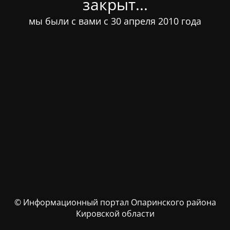
закрыт...
мы были с вами с 30 апреля 2010 года
© Информационный портал Опаринского района
Кировской области