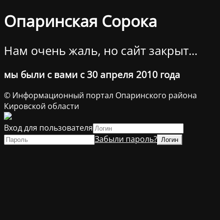
Опаринская Сорока
Нам очень жаль, но сайт закрыт...
мы были с вами с 30 апреля 2010 года
© Информационный портал Опаринского района
Кировской области
Вход для пользователя
Забыли пароль?