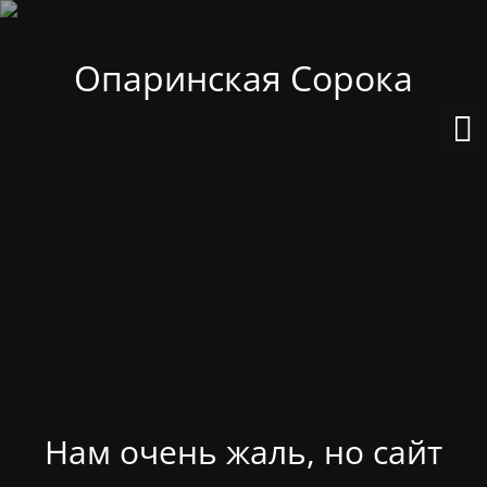
Опаринская Сорока
Нам очень жаль, но сайт