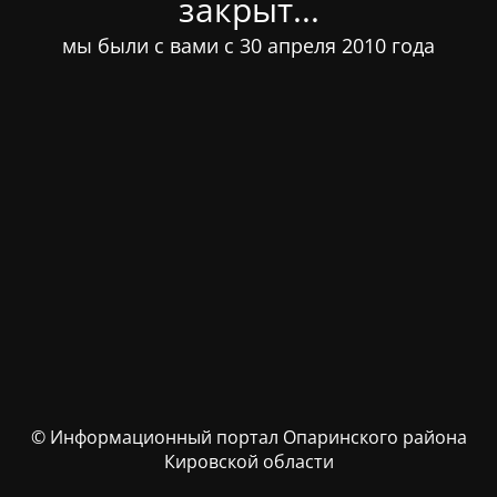
закрыт...
мы были с вами с 30 апреля 2010 года
© Информационный портал Опаринского района
Кировской области