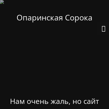
Опаринская Сорока
Нам очень жаль, но сайт