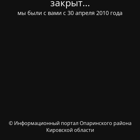
закрыт...
мы были с вами с 30 апреля 2010 года
© Информационный портал Опаринского района
Кировской области