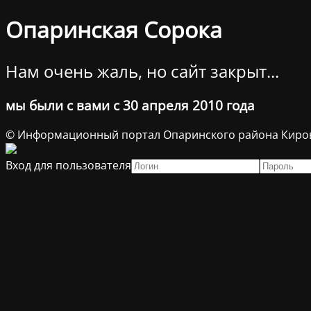
Опаринская Сорока
Нам очень жаль, но сайт закрыт...
мы были с вами с 30 апреля 2010 года
© Информационный портал Опаринского района Киров
Вход для пользователя