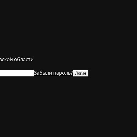
ской области
Забыли пароль?