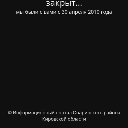
закрыт...
мы были с вами с 30 апреля 2010 года
© Информационный портал Опаринского района
Кировской области