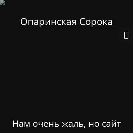
Опаринская Сорока
Нам очень жаль, но сайт