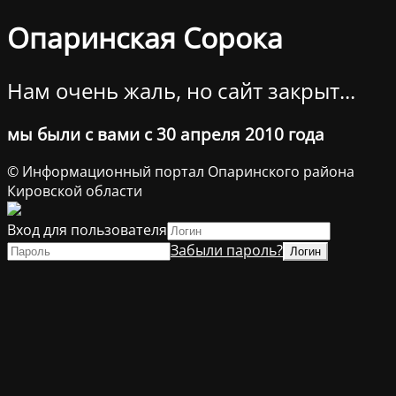
Опаринская Сорока
Нам очень жаль, но сайт закрыт...
мы были с вами с 30 апреля 2010 года
© Информационный портал Опаринского района
Кировской области
Вход для пользователя
Забыли пароль?