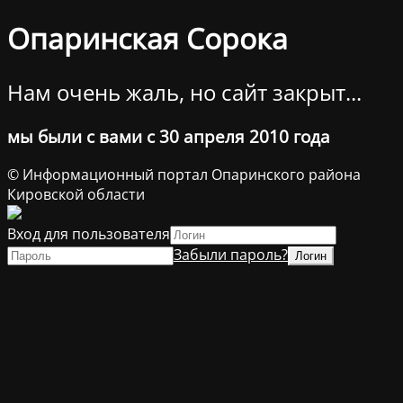
Опаринская Сорока
Нам очень жаль, но сайт закрыт...
мы были с вами с 30 апреля 2010 года
© Информационный портал Опаринского района
Кировской области
Вход для пользователя
Забыли пароль?