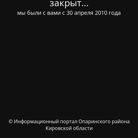
закрыт...
мы были с вами с 30 апреля 2010 года
© Информационный портал Опаринского района
Кировской области