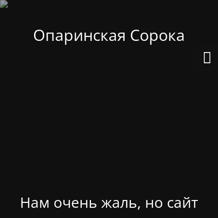
Опаринская Сорока
Нам очень жаль, но сайт