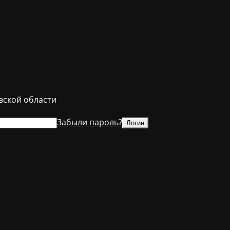
ской области
Забыли пароль?