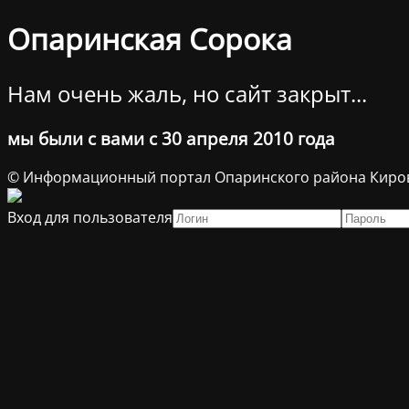
Опаринская Сорока
Нам очень жаль, но сайт закрыт...
мы были с вами с 30 апреля 2010 года
© Информационный портал Опаринского района Киров
Вход для пользователя