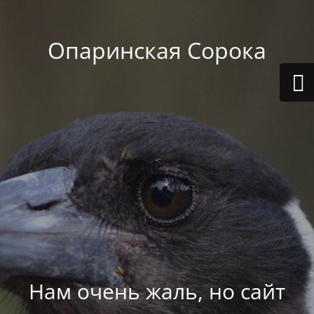
Опаринская Сорока
Нам очень жаль, но сайт