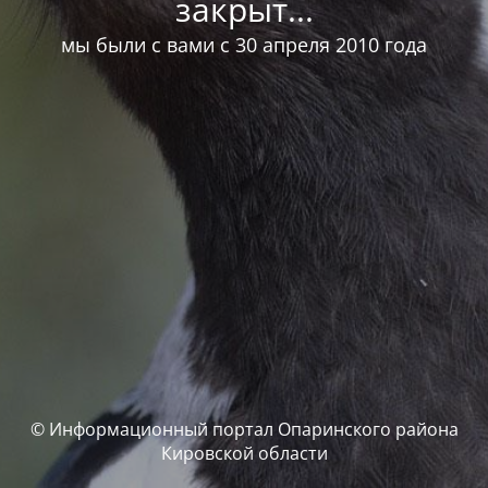
закрыт...
мы были с вами с 30 апреля 2010 года
© Информационный портал Опаринского района
Кировской области