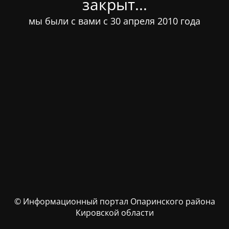
закрыт...
мы были с вами с 30 апреля 2010 года
© Информационный портал Опаринского района
Кировской области