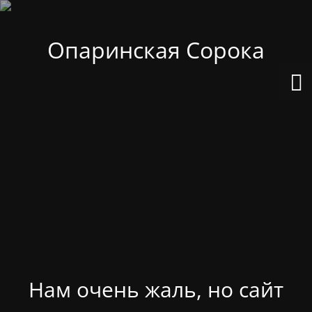
Опаринская Сорока
Нам очень жаль, но сайт