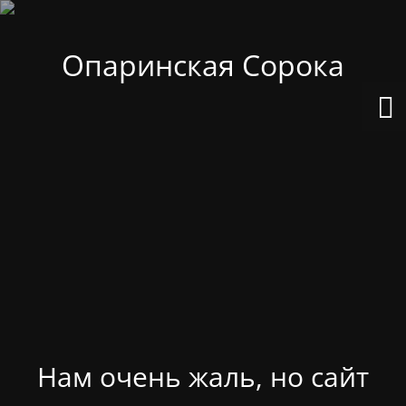
Опаринская Сорока
Нам очень жаль, но сайт