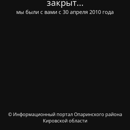
закрыт...
мы были с вами с 30 апреля 2010 года
© Информационный портал Опаринского района
Кировской области